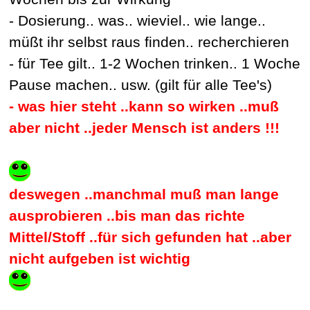
- Dosierung.. was.. wieviel.. wie lange..
müßt ihr selbst raus finden.. recherchieren
- für Tee gilt.. 1-2 Wochen trinken.. 1 Woche
Pause machen.. usw. (gilt für alle Tee's)
- was hier steht ..kann so wirken ..muß
aber nicht ..jeder Mensch ist anders !!!
deswegen ..manchmal muß man lange
ausprobieren ..bis man das richte
Mittel/Stoff ..für sich gefunden hat ..aber
nicht aufgeben ist wichtig