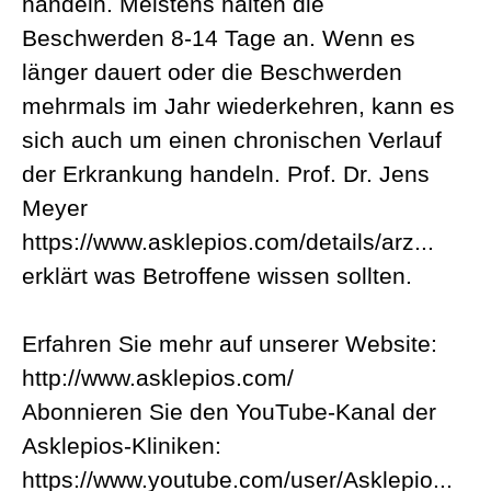
handeln. Meistens halten die
Beschwerden 8-14 Tage an. Wenn es
länger dauert oder die Beschwerden
mehrmals im Jahr wiederkehren, kann es
sich auch um einen chronischen Verlauf
der Erkrankung handeln. Prof. Dr. Jens
Meyer
https://www.asklepios.com/details/arz...
erklärt was Betroffene wissen sollten.
Erfahren Sie mehr auf unserer Website:
http://www.asklepios.com/
Abonnieren Sie den YouTube-Kanal der
Asklepios-Kliniken:
https://www.youtube.com/user/Asklepio...