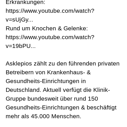
Erkrankungen:
https://www.youtube.com/watch?
v=sUjGy...
Rund um Knochen & Gelenke:
https://www.youtube.com/watch?
v=19bPU...
Asklepios zählt zu den führenden privaten
Betreibern von Krankenhaus- &
Gesundheits-Einrichtungen in
Deutschland. Aktuell verfügt die Klinik-
Gruppe bundesweit über rund 150
Gesundheits-Einrichtungen & beschäftigt
mehr als 45.000 Menschen.