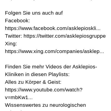
Folgen Sie uns auch auf
Facebook:
https://www.facebook.com/asklepioskli...
Twitter: https://twitter.com/asklepiosgruppe
Xing:
https://www.xing.com/companies/asklep...
Finden Sie mehr Videos der Asklepios-
Kliniken in diesen Playlists:
Alles zu Körper & Geist:
https://www.youtube.com/watch?
v=mbKw1...
Wissenswertes zu neurologischen