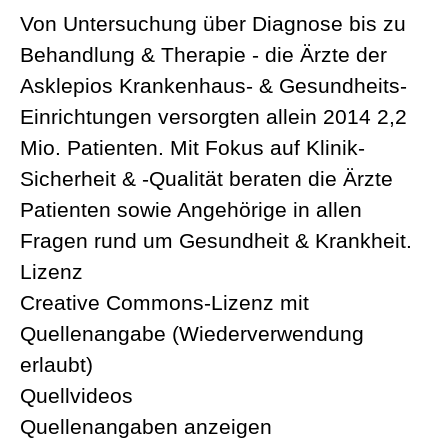
Von Untersuchung über Diagnose bis zu
Behandlung & Therapie - die Ärzte der
Asklepios Krankenhaus- & Gesundheits-
Einrichtungen versorgten allein 2014 2,2
Mio. Patienten. Mit Fokus auf Klinik-
Sicherheit & -Qualität beraten die Ärzte
Patienten sowie Angehörige in allen
Fragen rund um Gesundheit & Krankheit.
Lizenz
Creative Commons-Lizenz mit
Quellenangabe (Wiederverwendung
erlaubt)
Quellvideos
Quellenangaben anzeigen