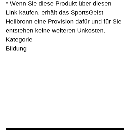
* Wenn Sie diese Produkt über diesen
Link kaufen, erhält das SportsGeist
Heilbronn eine Provision dafür und für Sie
entstehen keine weiteren Unkosten.
Kategorie
Bildung