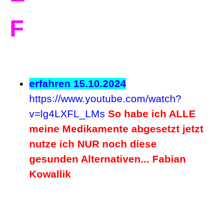
F
erfahren 15.10.2024
https://www.youtube.com/watch?
v=lg4LXFL_LMs
So habe ich ALLE
meine Medikamente abgesetzt jetzt
nutze ich NUR noch diese
gesunden Alternativen...
Fabian
Kowallik