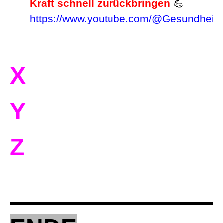
Kraft schnell zurückbringen
💪
https://www.youtube.com/@Gesundheits
X
Y
Z