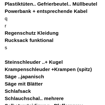
Plastiktüten.. Gefrierbeutel.. Müllbeutel
Powerbank + entsprechende Kabel
q
r
Regenschutz Kleidung
Rucksack funktional
s
Steinschleuder ..+ Kugel
Krampenschleuder +Krampen (spitz)
Säge ..japanisch
Säge mit Blätter
Schlafsack
Schlauchschal.. mehrere