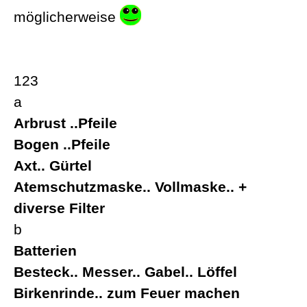
möglicherweise
123
a
Arbrust ..Pfeile
Bogen ..Pfeile
Axt.. Gürtel
Atemschutzmaske.. Vollmaske.. +
diverse Filter
b
Batterien
Besteck.. Messer.. Gabel.. Löffel
Birkenrinde.. zum Feuer machen