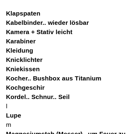
Klapspaten
Kabelbinder.. wieder lösbar
Kamera + Stativ leicht
Karabiner
Kleidung
Knicklichter
Kniekissen
Kocher.. Bushbox aus Titanium
Kochgeschir
Kordel.. Schnur.. Seil
l
Lupe
m