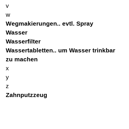
v
w
Wegmakierungen.. evtl. Spray
Wasser
Wasserfilter
Wassertabletten.. um Wasser trinkbar
zu machen
x
y
z
Zahnputzzeug