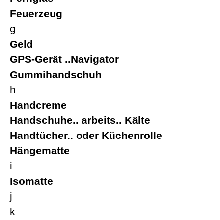
Feuerzeug
g
Geld
GPS-Gerät ..Navigator
Gummihandschuh
h
Handcreme
Handschuhe.. arbeits.. Kälte
Handtücher.. oder Küchenrolle
Hängematte
i
Isomatte
j
k